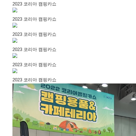
2023 코리아 캠핑카쇼
2023 코리아 캠핑카쇼
2023 코리아 캠핑카쇼
2023 코리아 캠핑카쇼
2023 코리아 캠핑카쇼
2023 코리아 캠핑카쇼