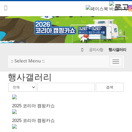
공지사항
행사갤러리
:: Select Menu ::
Toggle
navigati
행사갤러리
검색
2025 코리아 캠핑카쇼
2025 코리아 캠핑카쇼