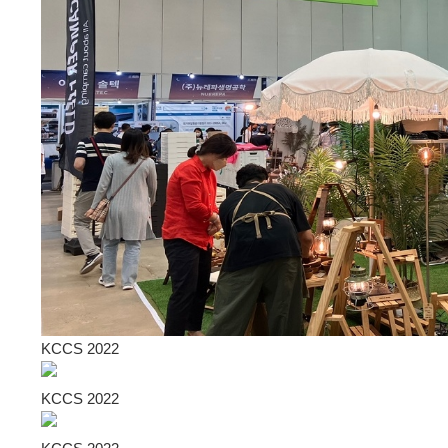
KCCS 2022
KCCS 2022