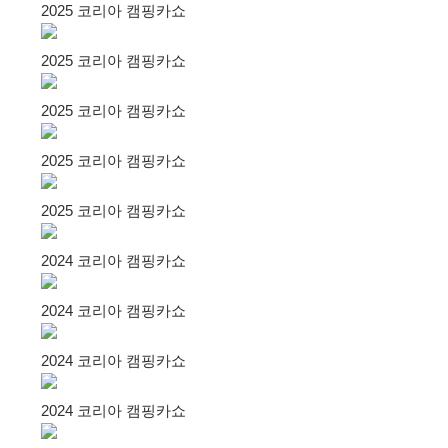
2025 코리아 캠핑카쇼
2025 코리아 캠핑카쇼
2025 코리아 캠핑카쇼
2025 코리아 캠핑카쇼
2025 코리아 캠핑카쇼
2024 코리아 캠핑카쇼
2024 코리아 캠핑카쇼
2024 코리아 캠핑카쇼
2024 코리아 캠핑카쇼