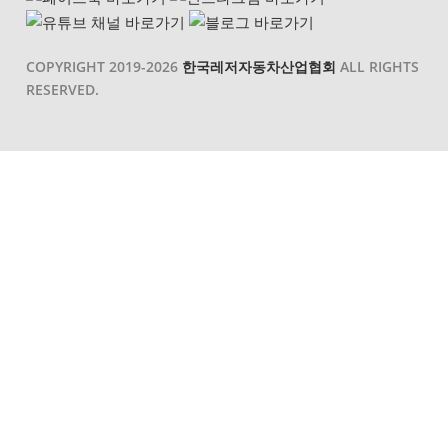
COPYRIGHT 2019-2026
한국레저자동차산업협회
ALL RIGHTS
RESERVED.